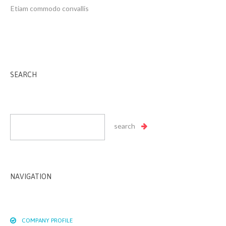
Etiam commodo convallis
SEARCH
NAVIGATION
COMPANY PROFILE