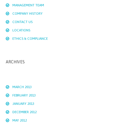
MANAGEMENT TEAM
COMPANY HISTORY
CONTACT US
LOCATIONS
ETHICS & COMPLIANCE
ARCHIVES
MARCH 2013
FEBRUARY 2013
JANUARY 2013
DECEMBER 2012
MAY 2012