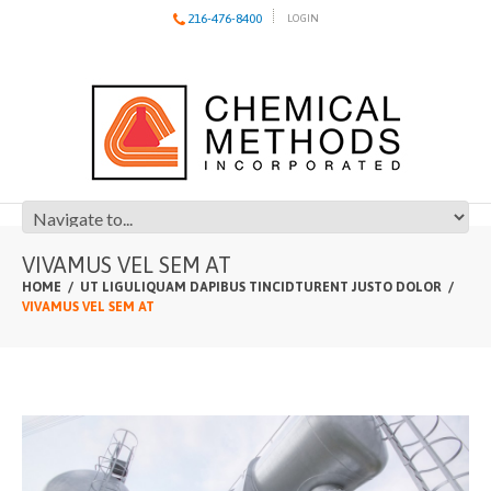
216-476-8400
LOGIN
VIVAMUS VEL SEM AT
HOME
UT LIGULIQUAM DAPIBUS TINCIDTURENT JUSTO DOLOR
VIVAMUS VEL SEM AT