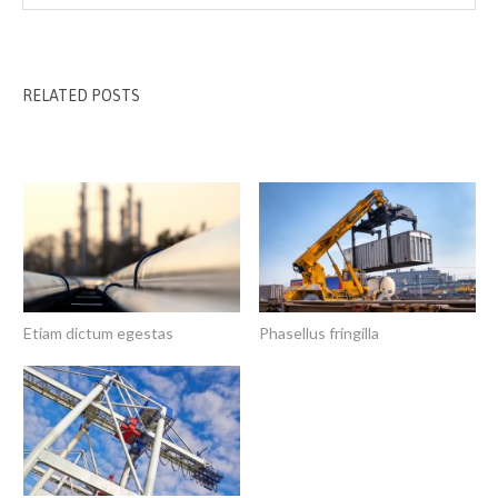
RELATED POSTS
Etiam dictum egestas
Phasellus fringilla