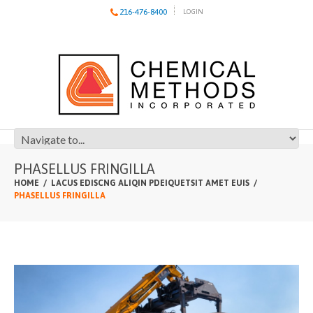
216-476-8400
LOGIN
PHASELLUS FRINGILLA
HOME
LACUS EDISCNG ALIQIN PDEIQUETSIT AMET EUIS
PHASELLUS FRINGILLA