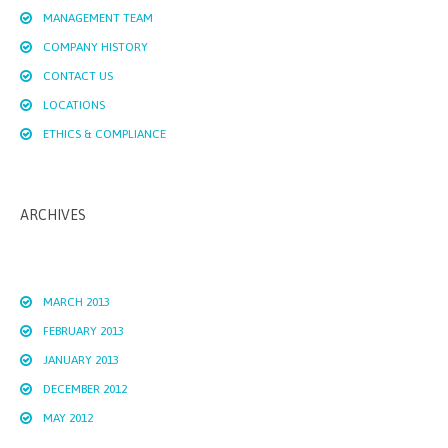
MANAGEMENT TEAM
COMPANY HISTORY
CONTACT US
LOCATIONS
ETHICS & COMPLIANCE
ARCHIVES
MARCH 2013
FEBRUARY 2013
JANUARY 2013
DECEMBER 2012
MAY 2012