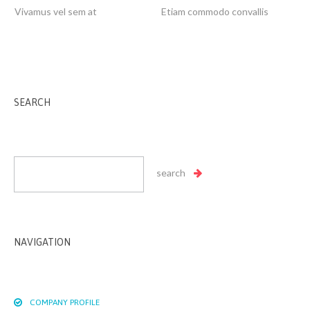
Vivamus vel sem at
Etiam commodo convallis
SEARCH
NAVIGATION
COMPANY PROFILE