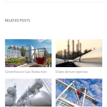
RELATED POSTS
Greenhouse Gas Reduction
Etiam dictum egestas