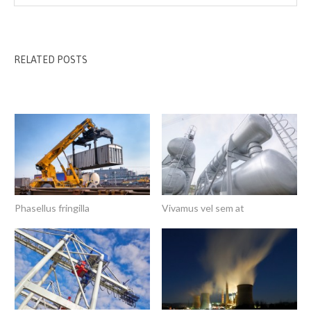
RELATED POSTS
Phasellus fringilla
Vivamus vel sem at