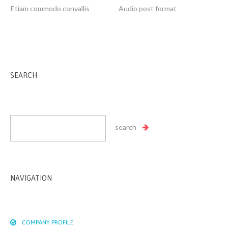
Etiam commodo convallis
Audio post format
SEARCH
NAVIGATION
COMPANY PROFILE