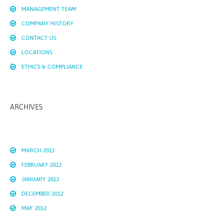
MANAGEMENT TEAM
COMPANY HISTORY
CONTACT US
LOCATIONS
ETHICS & COMPLIANCE
ARCHIVES
MARCH 2013
FEBRUARY 2013
JANUARY 2013
DECEMBER 2012
MAY 2012