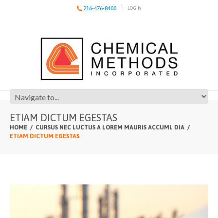
216-476-8400
LOGIN
ETIAM DICTUM EGESTAS
HOME
CURSUS NEC LUCTUS A LOREM MAURIS ACCUML DIA
ETIAM DICTUM EGESTAS