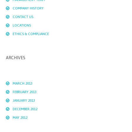
COMPANY HISTORY
CONTACT US
LOCATIONS
ETHICS & COMPLIANCE
ARCHIVES
MARCH 2013
FEBRUARY 2013
JANUARY 2013
DECEMBER 2012
MAY 2012