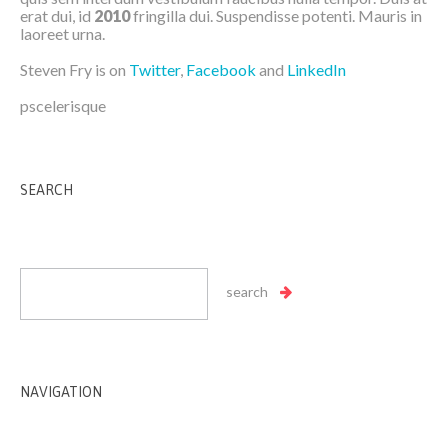
erat dui, id
2010
fringilla dui. Suspendisse potenti. Mauris in
laoreet urna.
Steven Fry is on
Twitter
,
Facebook
and
LinkedIn
pscelerisque
SEARCH
NAVIGATION