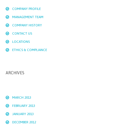
COMPANY PROFILE
MANAGEMENT TEAM
COMPANY HISTORY
CONTACT US
LOCATIONS
ETHICS & COMPLIANCE
ARCHIVES
MARCH 2013
FEBRUARY 2013
JANUARY 2013
DECEMBER 2012